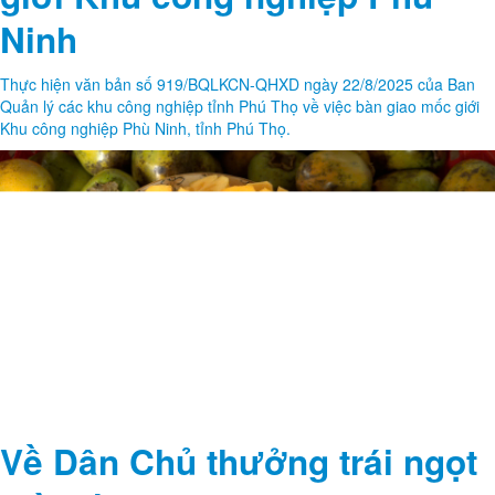
Ninh
Thực hiện văn bản số 919/BQLKCN-QHXD ngày 22/8/2025 của Ban
Quản lý các khu công nghiệp tỉnh Phú Thọ về việc bàn giao mốc giới
Khu công nghiệp Phù Ninh, tỉnh Phú Thọ.
Về Dân Chủ thưởng trái ngọt