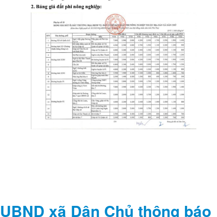
UBND xã Dân Chủ thông báo