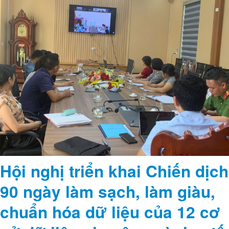
Hội nghị triển khai Chiến dịch
90 ngày làm sạch, làm giàu,
chuẩn hóa dữ liệu của 12 cơ