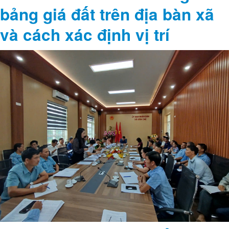
bảng giá đất trên địa bàn xã
và cách xác định vị trí